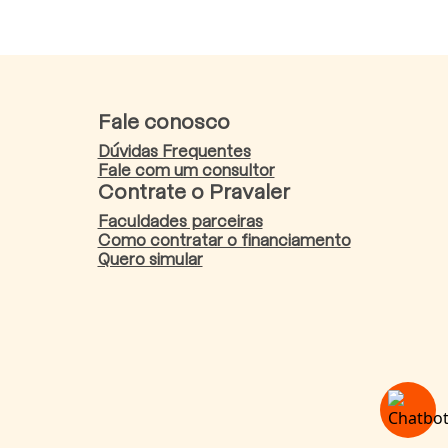
Fale conosco
Dúvidas Frequentes
Fale com um consultor
Contrate o Pravaler
Faculdades parceiras
Como contratar o financiamento
Quero simular