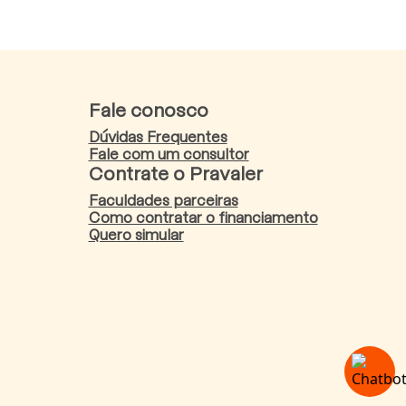
Fale conosco
Dúvidas Frequentes
Fale com um consultor
Contrate o Pravaler
Faculdades parceiras
Como contratar o financiamento
Quero simular