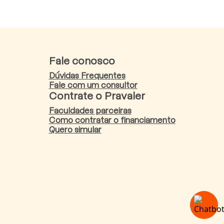
Fale conosco
Dúvidas Frequentes
Fale com um consultor
Contrate o Pravaler
Faculdades parceiras
Como contratar o financiamento
Quero simular