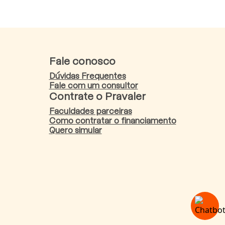
Fale conosco
Dúvidas Frequentes
Fale com um consultor
Contrate o Pravaler
Faculdades parceiras
Como contratar o financiamento
Quero simular