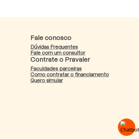
Fale conosco
Dúvidas Frequentes
Fale com um consultor
Contrate o Pravaler
Faculdades parceiras
Como contratar o financiamento
Quero simular