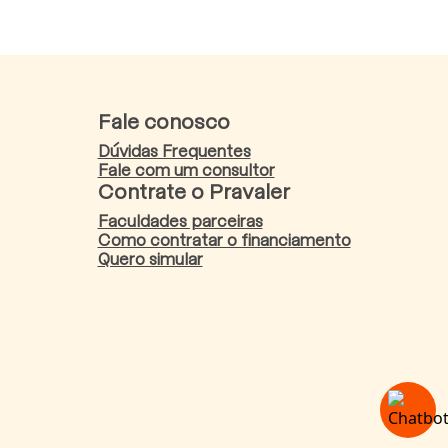
Fale conosco
Dúvidas Frequentes
Fale com um consultor
Contrate o Pravaler
Faculdades parceiras
Como contratar o financiamento
Quero simular