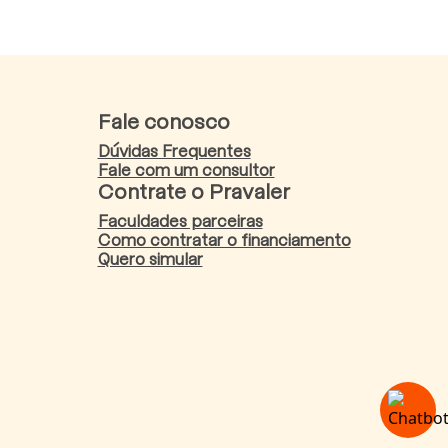
Fale conosco
Dúvidas Frequentes
Fale com um consultor
Contrate o Pravaler
Faculdades parceiras
Como contratar o financiamento
Quero simular