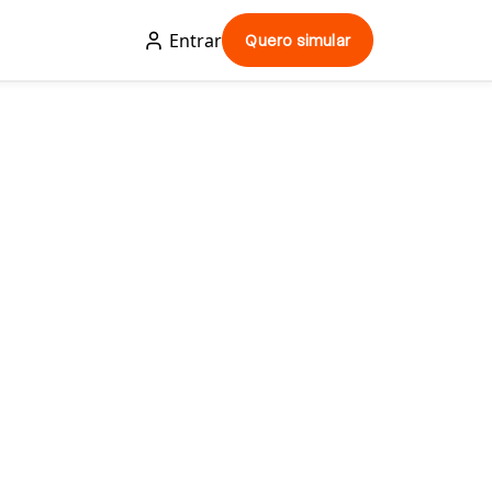
Entrar
Quero simular