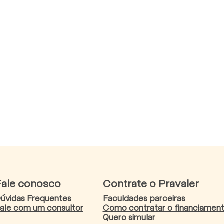
Fale conosco
Contrate o Pravaler
úvidas Frequentes
Faculdades parceiras
ale com um consultor
Como contratar o financiamen
Quero simular