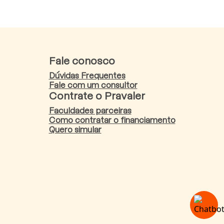
Fale conosco
Dúvidas Frequentes
Fale com um consultor
Contrate o Pravaler
Faculdades parceiras
Como contratar o financiamento
Quero simular