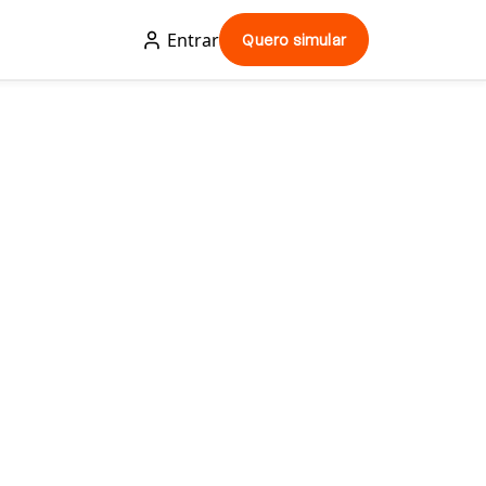
Entrar
Quero simular