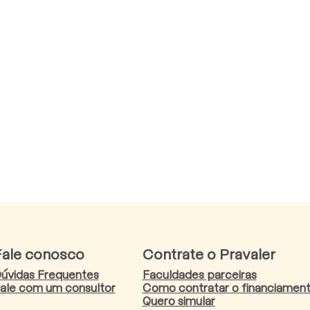
Fale conosco
Contrate o Pravaler
úvidas Frequentes
Faculdades parceiras
ale com um consultor
Como contratar o financiamen
Quero simular