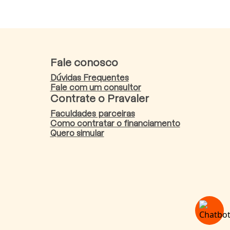
Fale conosco
Dúvidas Frequentes
Fale com um consultor
Contrate o Pravaler
Faculdades parceiras
Como contratar o financiamento
Quero simular