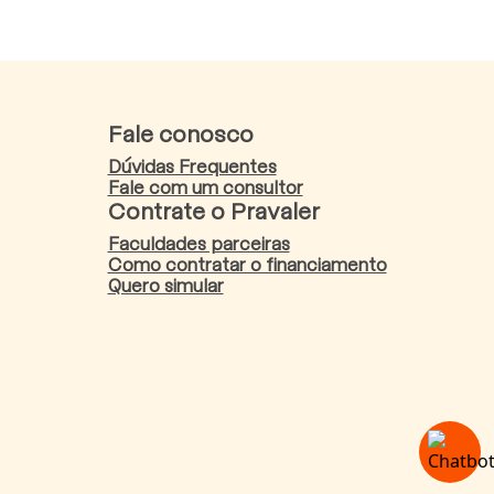
Fale conosco
Dúvidas Frequentes
Fale com um consultor
Contrate o Pravaler
Faculdades parceiras
Como contratar o financiamento
Quero simular