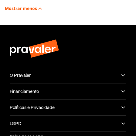
Mostrar
menos
O Pravaler
Financiamento
Políticas e Privacidade
LGPD