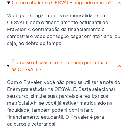
Como estudar na CESVALE pagando menos?
Você pode pagar menos na mensalidade da
CESVALE com o financiamento estudantil do
Pravaler. A contratação do financiamento é
semestral e você consegue pagar em até 1 ano, ou
seja, no dobro do tempo!
É preciso utilizar a nota do Enem pra estudar
na CESVALE?
Com o Pravaler, você não precisa utilizar a nota do
Enem pra estudar na CESVALE. Basta selecionar
seu curso, simular suas parcelas e realizar sua
matrícula! Ah, se você já estiver matriculado na
faculdade, também poderá contratar o
financiamento estudantil. O Pravaler é para
calouros e veteranos!