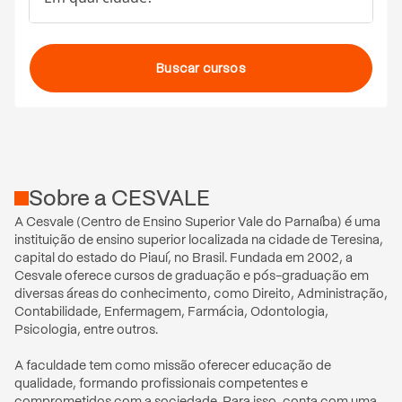
Buscar cursos
Sobre
a
CESVALE
A Cesvale (Centro de Ensino Superior Vale do Parnaíba) é uma 
instituição de ensino superior localizada na cidade de Teresina, 
capital do estado do Piauí, no Brasil. Fundada em 2002, a 
Cesvale oferece cursos de graduação e pós-graduação em 
diversas áreas do conhecimento, como Direito, Administração, 
Contabilidade, Enfermagem, Farmácia, Odontologia, 
Psicologia, entre outros.

A faculdade tem como missão oferecer educação de 
qualidade, formando profissionais competentes e 
comprometidos com a sociedade. Para isso, conta com uma 