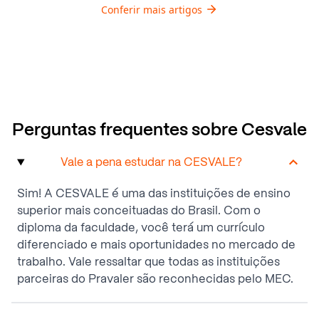
Conferir mais artigos
Perguntas frequentes sobre Cesvale
Vale a pena estudar na CESVALE?
Sim! A CESVALE é uma das instituições de ensino
superior mais conceituadas do Brasil. Com o
diploma da faculdade, você terá um currículo
diferenciado e mais oportunidades no mercado de
trabalho. Vale ressaltar que todas as instituições
parceiras do Pravaler são reconhecidas pelo MEC.