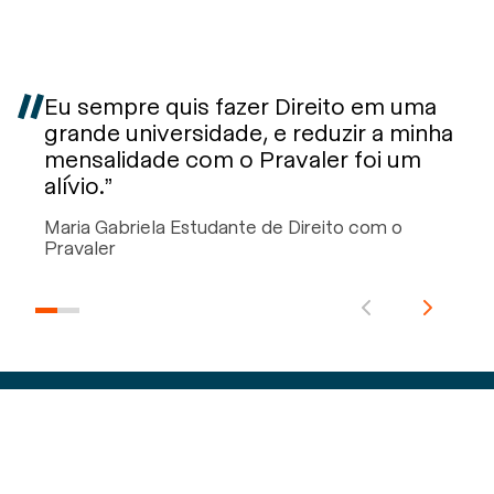
Eu sempre quis fazer Direito em uma
grande universidade, e reduzir a minha
mensalidade com o Pravaler foi um
alívio.”
Maria Gabriela Estudante de Direito com o
Pravaler