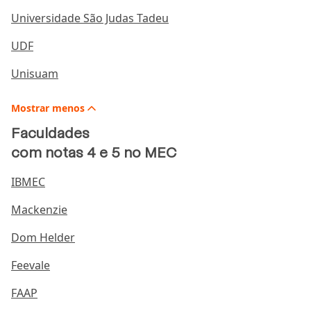
Universidade São Judas Tadeu
UDF
Unisuam
Mostrar
menos
Faculdades
com notas 4 e 5 no MEC
IBMEC
Mackenzie
Dom Helder
Feevale
FAAP