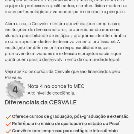
equipe de professores qualificados, estrutura física moderna e 
recursos tecnológicos avançados para o ensino e a pesquisa.

Além disso, a Cesvale mantém convênios com empresas e 
instituições de diversos setores, proporcionando aos seus 
alunos a possibilidade de estágios, programas de intercâmbio 
e outras oportunidades de desenvolvimento profissional. A 
instituição também valoriza a responsabilidade social, 
promovendo atividades de extensão e projetos sociais que 
contribuem para o desenvolvimento da comunidade local.

Veja abaixo os cursos da Cesvale que são financiados pelo 
Pravaler.
Nota
4
no conceito MEC
Alto nível de excelência.
Diferenciais
da
CESVALE
Oferece cursos de graduação, pós-graduação e extensão
Referência no ensino de qualidade no estado do Piauí
Convênio com empresas para estágio e intercâmbio