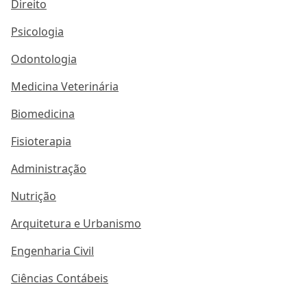
Direito
Psicologia
Odontologia
Medicina Veterinária
Biomedicina
Fisioterapia
Administração
Nutrição
Arquitetura e Urbanismo
Engenharia Civil
Ciências Contábeis