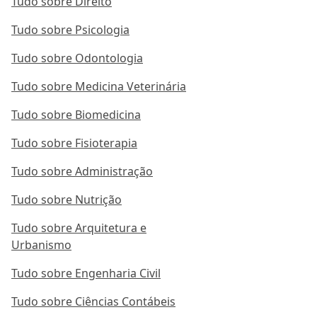
Tudo sobre Direito
Tudo sobre Psicologia
Tudo sobre Odontologia
Tudo sobre Medicina Veterinária
Tudo sobre Biomedicina
Tudo sobre Fisioterapia
Tudo sobre Administração
Tudo sobre Nutrição
Tudo sobre Arquitetura e
Urbanismo
Tudo sobre Engenharia Civil
Tudo sobre Ciências Contábeis