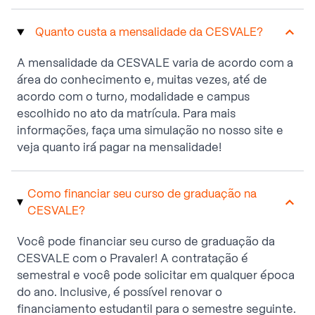
Quanto custa a mensalidade da CESVALE?
A mensalidade da CESVALE varia de acordo com a
área do conhecimento e, muitas vezes, até de
acordo com o turno, modalidade e campus
escolhido no ato da matrícula. Para mais
informações, faça uma simulação no nosso site e
veja quanto irá pagar na mensalidade!
Como financiar seu curso de graduação na
CESVALE?
Você pode financiar seu curso de graduação da
CESVALE com o Pravaler! A contratação é
semestral e você pode solicitar em qualquer época
do ano. Inclusive, é possível renovar o
financiamento estudantil para o semestre seguinte.