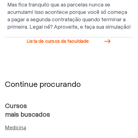
Mas fica tranquilo que as parcelas nunca se
acumulam! Isso acontece porque você só começa
a pagar a segunda contratação quando terminar a
primeira. Legal né? Aproveite, e faça sua simulação!

Lista de cursos da faculdade
Continue procurando
Cursos
mais buscados
Medicina