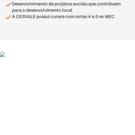
Desenvolvimento de projetos sociais que contribuem
para o desenvolvimento local
A CESVALE possui cursos com notas 4 a 5 no MEC
Depoimentos de alunos