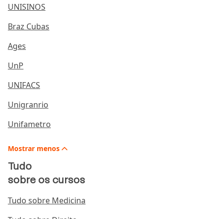
UNISINOS
Braz Cubas
Ages
UnP
UNIFACS
Unigranrio
Unifametro
Mostrar
menos
Tudo
sobre os cursos
Tudo sobre Medicina