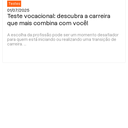
Testes
01/07/2025
Teste vocacional: descubra a carreira
que mais combina com você!
A escolha da profissão pode ser um momento desafiador
para quem está iniciando ou realizando uma transição de
carreira.
...