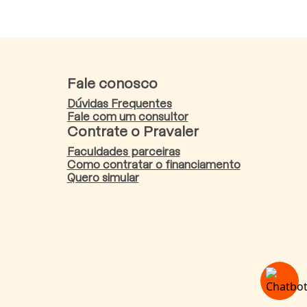
Fale conosco
Dúvidas Frequentes
Fale com um consultor
Contrate o Pravaler
Faculdades parceiras
Como contratar o financiamento
Quero simular