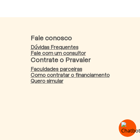
Fale conosco
Dúvidas Frequentes
Fale com um consultor
Contrate o Pravaler
Faculdades parceiras
Como contratar o financiamento
Quero simular