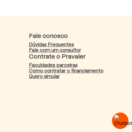
Fale conosco
Dúvidas Frequentes
Fale com um consultor
Contrate o Pravaler
Faculdades parceiras
Como contratar o financiamento
Quero simular