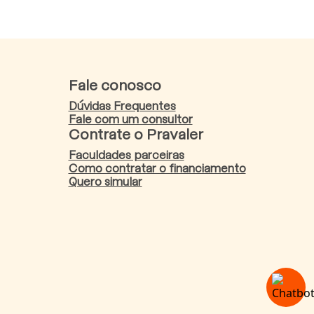
Fale conosco
Dúvidas Frequentes
Fale com um consultor
Contrate o Pravaler
Faculdades parceiras
Como contratar o financiamento
Quero simular