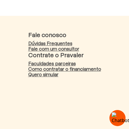
Fale conosco
Dúvidas Frequentes
Fale com um consultor
Contrate o Pravaler
Faculdades parceiras
Como contratar o financiamento
Quero simular