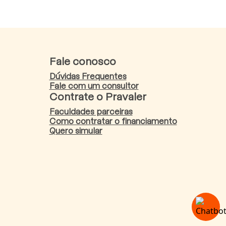
Fale conosco
Dúvidas Frequentes
Fale com um consultor
Contrate o Pravaler
Faculdades parceiras
Como contratar o financiamento
Quero simular