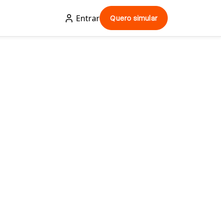
Entrar
Quero simular