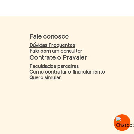
Fale conosco
Dúvidas Frequentes
Fale com um consultor
Contrate o Pravaler
Faculdades parceiras
Como contratar o financiamento
Quero simular