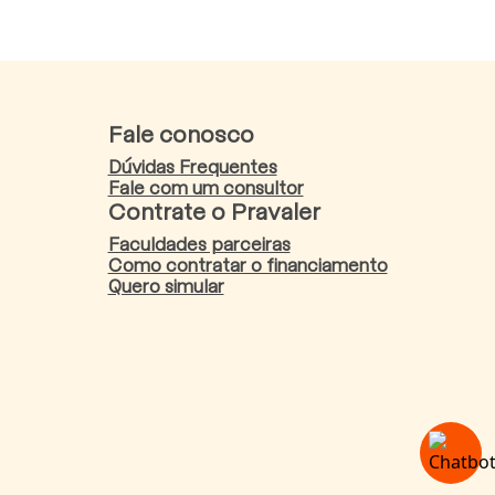
Fale conosco
Dúvidas Frequentes
Fale com um consultor
Contrate o Pravaler
Faculdades parceiras
Como contratar o financiamento
Quero simular