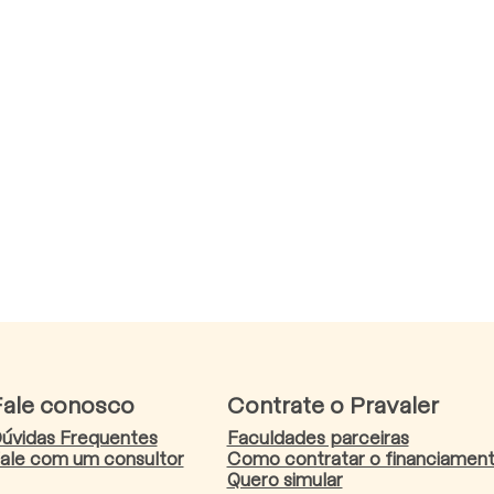
Fale conosco
Contrate o Pravaler
úvidas Frequentes
Faculdades parceiras
ale com um consultor
Como contratar o financiamen
Quero simular