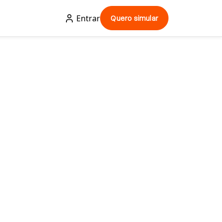
Entrar
Quero simular