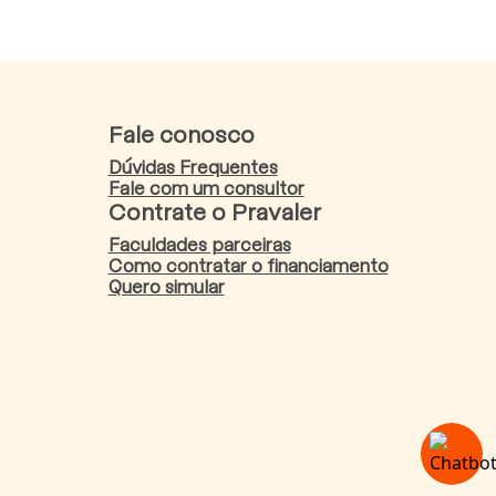
Fale conosco
Dúvidas Frequentes
Fale com um consultor
Contrate o Pravaler
Faculdades parceiras
Como contratar o financiamento
Quero simular