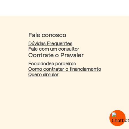
Fale conosco
Dúvidas Frequentes
Fale com um consultor
Contrate o Pravaler
Faculdades parceiras
Como contratar o financiamento
Quero simular