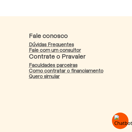
Fale conosco
Dúvidas Frequentes
Fale com um consultor
Contrate o Pravaler
Faculdades parceiras
Como contratar o financiamento
Quero simular