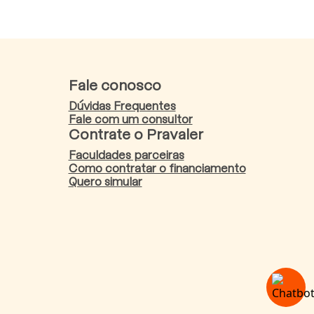
Fale conosco
Dúvidas Frequentes
Fale com um consultor
Contrate o Pravaler
Faculdades parceiras
Como contratar o financiamento
Quero simular