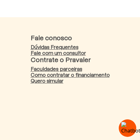
Fale conosco
Dúvidas Frequentes
Fale com um consultor
Contrate o Pravaler
Faculdades parceiras
Como contratar o financiamento
Quero simular