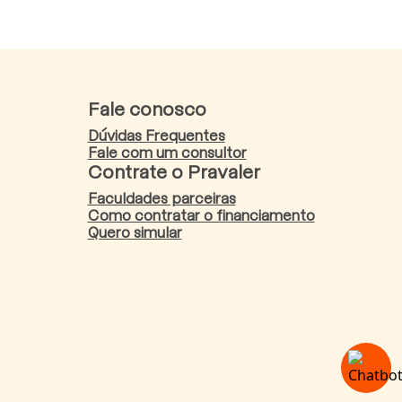
Fale conosco
Dúvidas Frequentes
Fale com um consultor
Contrate o Pravaler
Faculdades parceiras
Como contratar o financiamento
Quero simular