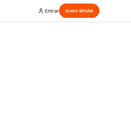
Entrar
Quero simular