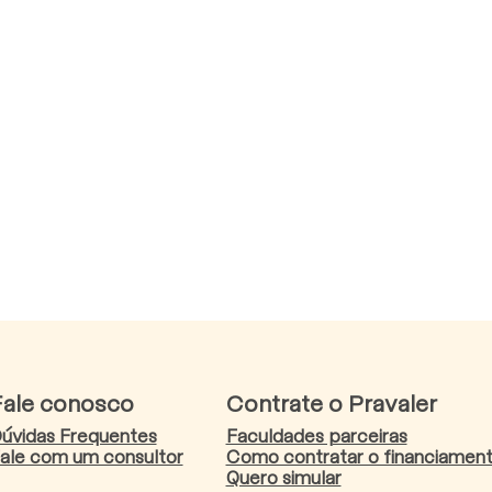
Fale conosco
Contrate o Pravaler
úvidas Frequentes
Faculdades parceiras
ale com um consultor
Como contratar o financiamen
Quero simular