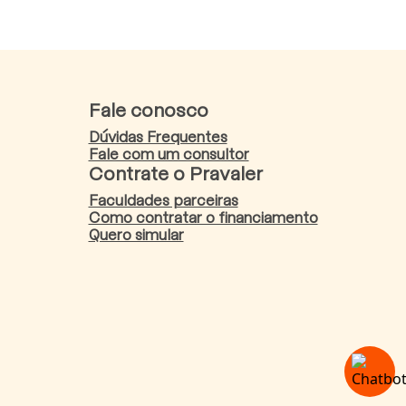
Fale conosco
Dúvidas Frequentes
Fale com um consultor
Contrate o Pravaler
Faculdades parceiras
Como contratar o financiamento
Quero simular