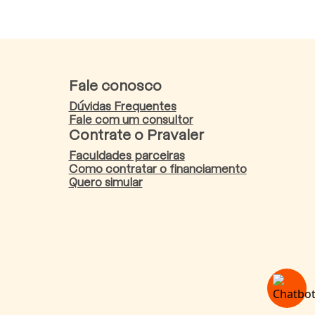
Fale conosco
Dúvidas Frequentes
Fale com um consultor
Contrate o Pravaler
Faculdades parceiras
Como contratar o financiamento
Quero simular