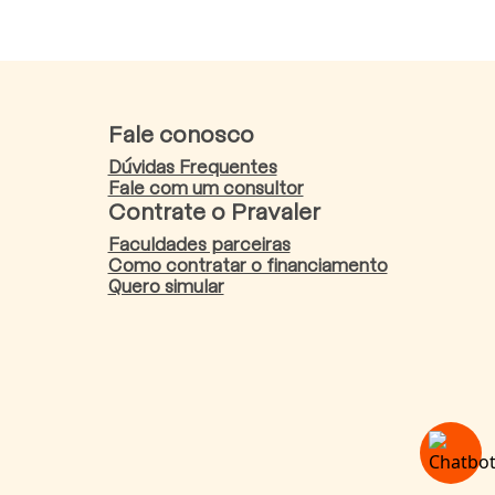
Fale conosco
Dúvidas Frequentes
Fale com um consultor
Contrate o Pravaler
Faculdades parceiras
Como contratar o financiamento
Quero simular