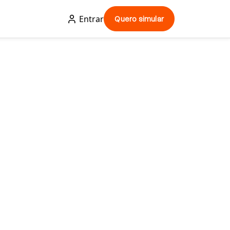
Entrar
Quero simular