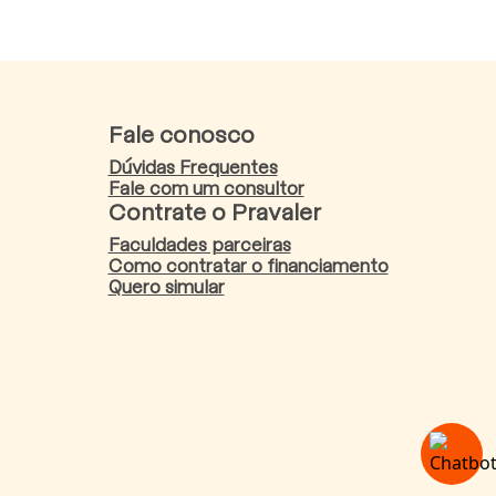
Fale conosco
Dúvidas Frequentes
Fale com um consultor
Contrate o Pravaler
Faculdades parceiras
Como contratar o financiamento
Quero simular