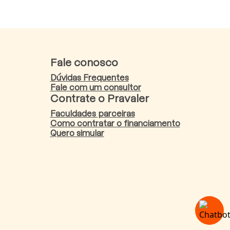
Fale conosco
Dúvidas Frequentes
Fale com um consultor
Contrate o Pravaler
Faculdades parceiras
Como contratar o financiamento
Quero simular