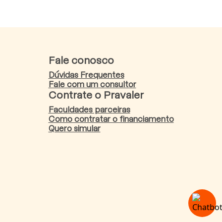
Fale conosco
Dúvidas Frequentes
Fale com um consultor
Contrate o Pravaler
Faculdades parceiras
Como contratar o financiamento
Quero simular