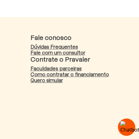
Fale conosco
Dúvidas Frequentes
Fale com um consultor
Contrate o Pravaler
Faculdades parceiras
Como contratar o financiamento
Quero simular