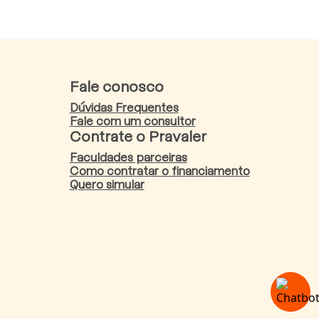
Fale conosco
Dúvidas Frequentes
Fale com um consultor
Contrate o Pravaler
Faculdades parceiras
Como contratar o financiamento
Quero simular