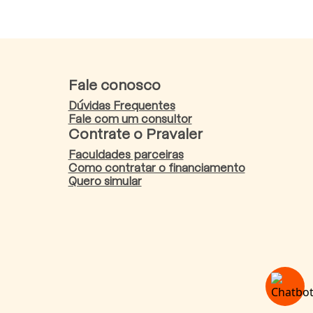
Fale conosco
Dúvidas Frequentes
Fale com um consultor
Contrate o Pravaler
Faculdades parceiras
Como contratar o financiamento
Quero simular