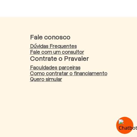
Fale conosco
Dúvidas Frequentes
Fale com um consultor
Contrate o Pravaler
Faculdades parceiras
Como contratar o financiamento
Quero simular