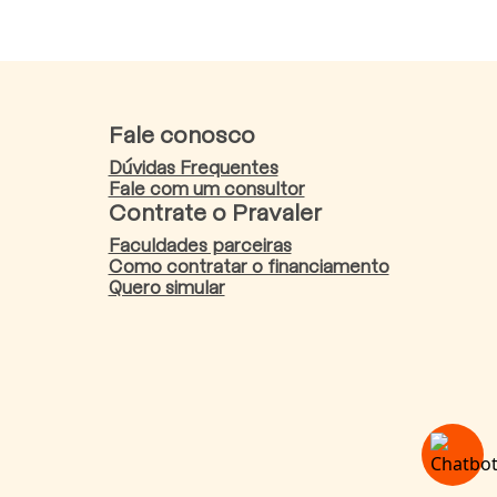
Fale conosco
Dúvidas Frequentes
Fale com um consultor
Contrate o Pravaler
Faculdades parceiras
Como contratar o financiamento
Quero simular