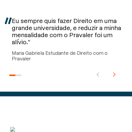
Eu sempre quis fazer Direito em uma
grande universidade, e reduzir a minha
mensalidade com o Pravaler foi um
alívio.”
Maria Gabriela Estudante de Direito com o
Pravaler