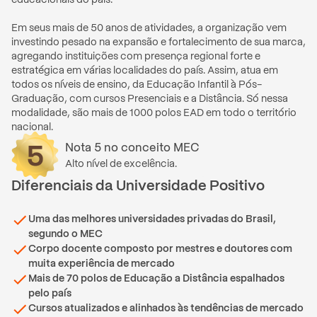
Em seus mais de 50 anos de atividades, a organização vem 
investindo pesado na expansão e fortalecimento de sua marca, 
agregando instituições com presença regional forte e 
estratégica em várias localidades do país. Assim, atua em 
todos os níveis de ensino, da Educação Infantil à Pós-
Graduação, com cursos Presenciais e a Distância. Só nessa 
modalidade, são mais de 1000 polos EAD em todo o território 
nacional.
Nota
5
no conceito MEC
Alto nível de excelência.
Diferenciais
da
Universidade Positivo
Uma das melhores universidades privadas do Brasil,
segundo o MEC
Corpo docente composto por mestres e doutores com
muita experiência de mercado
Mais de 70 polos de Educação a Distância espalhados
pelo país
Cursos atualizados e alinhados às tendências de mercado