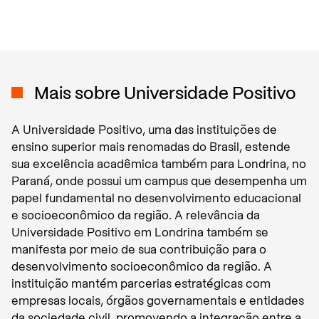
Mais sobre
Universidade Positivo
A Universidade Positivo, uma das instituições de
ensino superior mais renomadas do Brasil, estende
sua excelência acadêmica também para Londrina, no
Paraná, onde possui um campus que desempenha um
papel fundamental no desenvolvimento educacional
e socioeconômico da região. A relevância da
Universidade Positivo em Londrina também se
manifesta por meio de sua contribuição para o
desenvolvimento socioeconômico da região. A
instituição mantém parcerias estratégicas com
empresas locais, órgãos governamentais e entidades
da sociedade civil, promovendo a integração entre a