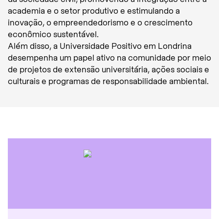
academia e o setor produtivo e estimulando a
inovação, o empreendedorismo e o crescimento
econômico sustentável.
Além disso, a Universidade Positivo em Londrina
desempenha um papel ativo na comunidade por meio
de projetos de extensão universitária, ações sociais e
culturais e programas de responsabilidade ambiental.