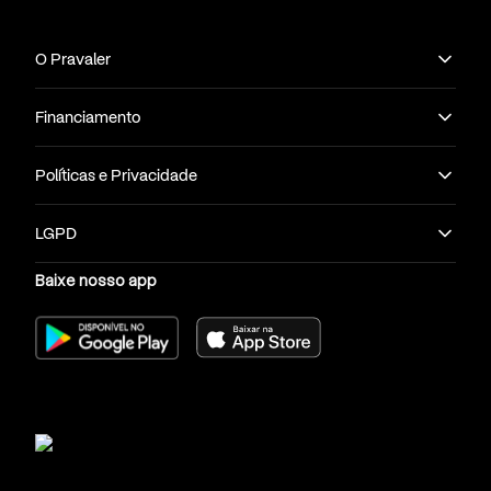
O Pravaler
Financiamento
Políticas e Privacidade
LGPD
Baixe nosso app