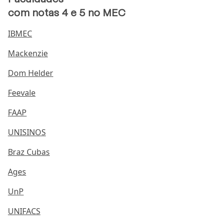
com notas 4 e 5 no MEC
IBMEC
Mackenzie
Dom Helder
Feevale
FAAP
UNISINOS
Braz Cubas
Ages
UnP
UNIFACS