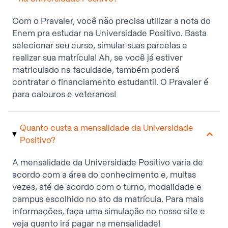
Com o Pravaler, você não precisa utilizar a nota do
Enem pra estudar na Universidade Positivo. Basta
selecionar seu curso, simular suas parcelas e
realizar sua matrícula! Ah, se você já estiver
matriculado na faculdade, também poderá
contratar o financiamento estudantil. O Pravaler é
para calouros e veteranos!
Quanto custa a mensalidade da Universidade
Positivo?
A mensalidade da Universidade Positivo varia de
acordo com a área do conhecimento e, muitas
vezes, até de acordo com o turno, modalidade e
campus escolhido no ato da matrícula. Para mais
informações, faça uma simulação no nosso site e
veja quanto irá pagar na mensalidade!