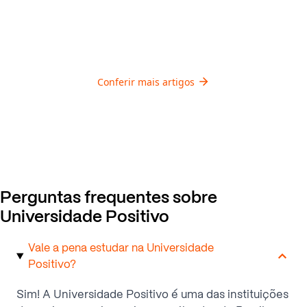
Conferir mais artigos
Perguntas frequentes sobre
Universidade Positivo
Vale a pena estudar na Universidade
Positivo?
Sim! A Universidade Positivo é uma das instituições