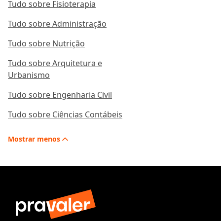
Tudo sobre Fisioterapia
Tudo sobre Administração
Tudo sobre Nutrição
Tudo sobre Arquitetura e
Urbanismo
Tudo sobre Engenharia Civil
Tudo sobre Ciências Contábeis
Mostrar
menos