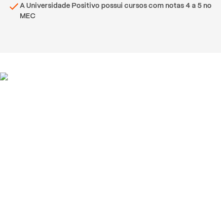
A Universidade Positivo possui cursos com notas 4 a 5 no
MEC
Depoimentos de alunos