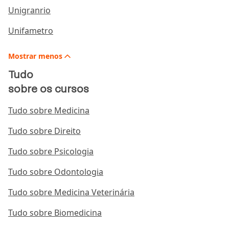
Unigranrio
Unifametro
Mostrar
menos
Tudo
sobre os cursos
Tudo sobre Medicina
Tudo sobre Direito
Tudo sobre Psicologia
Tudo sobre Odontologia
Tudo sobre Medicina Veterinária
Tudo sobre Biomedicina