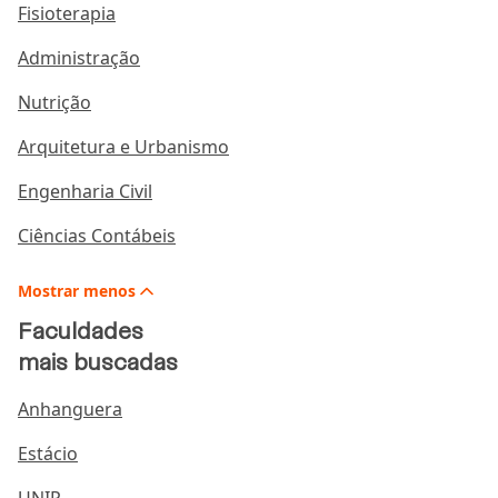
Fisioterapia
Administração
Nutrição
Arquitetura e Urbanismo
Engenharia Civil
Ciências Contábeis
Mostrar
menos
Faculdades
mais buscadas
Anhanguera
Estácio