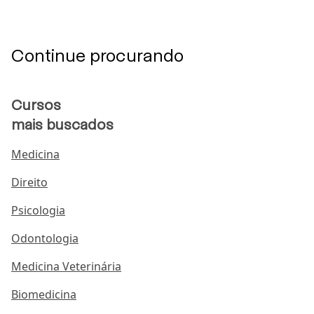
Continue procurando
Cursos
mais buscados
Medicina
Direito
Psicologia
Odontologia
Medicina Veterinária
Biomedicina