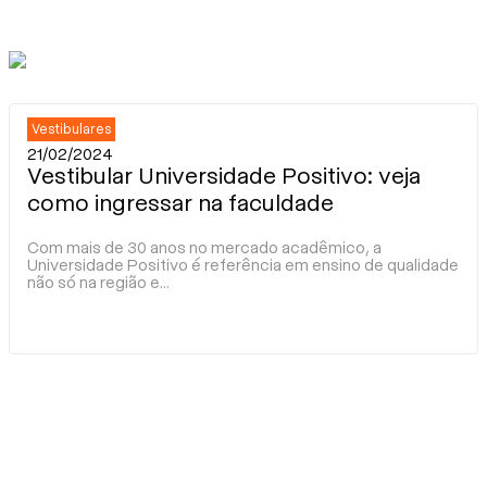
Vestibulares
21/02/2024
Vestibular Universidade Positivo: veja
como ingressar na faculdade
Com mais de 30 anos no mercado acadêmico, a
Universidade Positivo é referência em ensino de qualidade
não só na região e
...