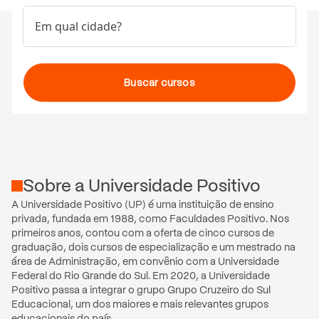
Em qual cidade?
Buscar cursos
Sobre
a
Universidade Positivo
A Universidade Positivo (UP) é uma instituição de ensino 
privada, fundada em 1988, como Faculdades Positivo. Nos 
primeiros anos, contou com a oferta de cinco cursos de 
graduação, dois cursos de especialização e um mestrado na 
área de Administração, em convênio com a Universidade 
Federal do Rio Grande do Sul. Em 2020, a Universidade 
Positivo passa a integrar o grupo Grupo Cruzeiro do Sul 
Educacional, um dos maiores e mais relevantes grupos 
educacionais do país.
