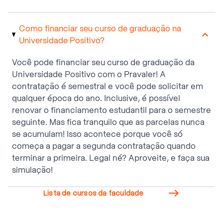
Como financiar seu curso de graduação na
Universidade Positivo?
Você pode financiar seu curso de graduação da
Universidade Positivo com o Pravaler! A
contratação é semestral e você pode solicitar em
qualquer época do ano. Inclusive, é possível
renovar o financiamento estudantil para o semestre
seguinte. Mas fica tranquilo que as parcelas nunca
se acumulam! Isso acontece porque você só
começa a pagar a segunda contratação quando
terminar a primeira. Legal né? Aproveite, e faça sua
simulação!

Lista de cursos da faculdade