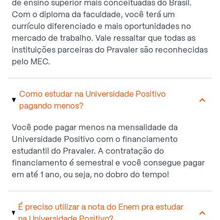
de ensino superior mais conceituadas do Brasil.
Com o diploma da faculdade, você terá um
currículo diferenciado e mais oportunidades no
mercado de trabalho. Vale ressaltar que todas as
instituições parceiras do Pravaler são reconhecidas
pelo MEC.
Como estudar na Universidade Positivo
pagando menos?
Você pode pagar menos na mensalidade da
Universidade Positivo com o financiamento
estudantil do Pravaler. A contratação do
financiamento é semestral e você consegue pagar
em até 1 ano, ou seja, no dobro do tempo!
É preciso utilizar a nota do Enem pra estudar
na Universidade Positivo?