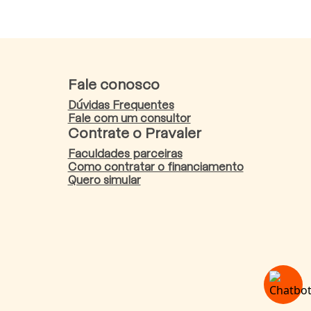
Fale conosco
Dúvidas Frequentes
Fale com um consultor
Contrate o Pravaler
Faculdades parceiras
Como contratar o financiamento
Quero simular