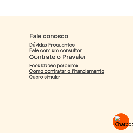
Fale conosco
Dúvidas Frequentes
Fale com um consultor
Contrate o Pravaler
Faculdades parceiras
Como contratar o financiamento
Quero simular