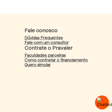
Fale conosco
Dúvidas Frequentes
Fale com um consultor
Contrate o Pravaler
Faculdades parceiras
Como contratar o financiamento
Quero simular