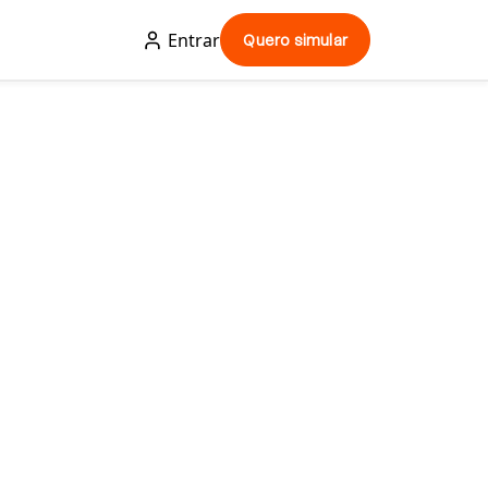
Entrar
Quero simular