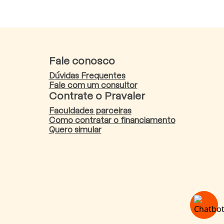
Fale conosco
Dúvidas Frequentes
Fale com um consultor
Contrate o Pravaler
Faculdades parceiras
Como contratar o financiamento
Quero simular