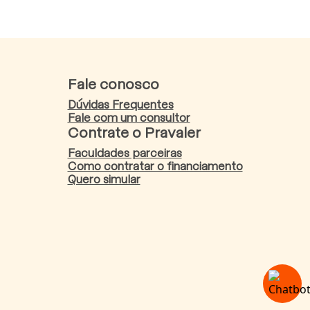
Fale conosco
Dúvidas Frequentes
Fale com um consultor
Contrate o Pravaler
Faculdades parceiras
Como contratar o financiamento
Quero simular