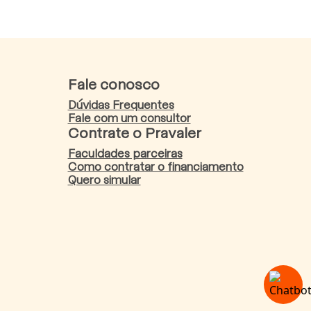
Fale conosco
Dúvidas Frequentes
Fale com um consultor
Contrate o Pravaler
Faculdades parceiras
Como contratar o financiamento
Quero simular